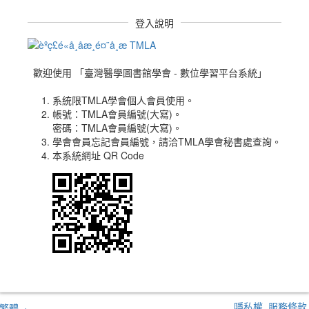
登入說明
歡迎使用 「臺灣醫學圖書館學會 - 數位學習平台系統」
1. 系統限TMLA學會個人會員使用。
2. 帳號：TMLA會員編號(大寫)。
密碼：TMLA會員編號(大寫)。
3. 學會會員忘記會員編號，請洽TMLA學會秘書處查詢。
4. 本系統網址 QR Code
隱私權
服務條款
繁體