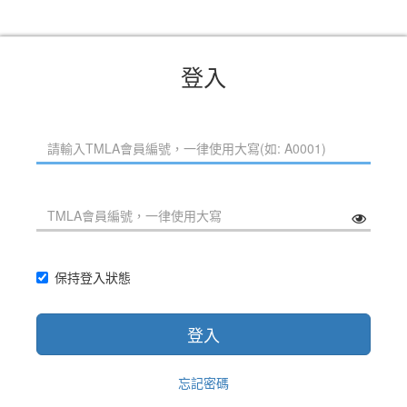
登入
保持登入狀態
登入
忘記密碼